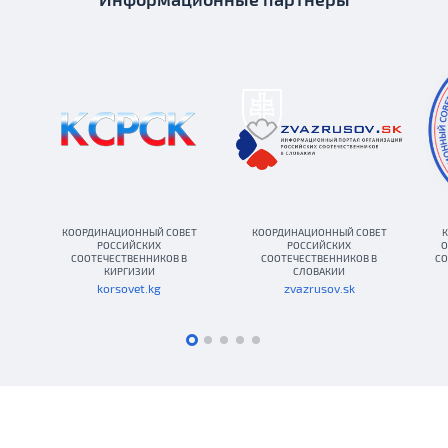
КООРДИНАЦИОННЫЙ СОВЕТ
КООРДИНАЦИОННЫЙ СОВЕТ
К
РОССИЙСКИХ
РОССИЙСКИХ
О
СООТЕЧЕСТВЕННИКОВ В
СООТЕЧЕСТВЕННИКОВ В
СО
КИРГИЗИИ
СЛОВАКИИ
korsovet.kg
zvazrusov.sk