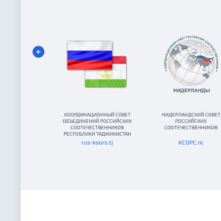
КООРДИНАЦИОННЫЙ СОВЕТ
НИДЕРЛАНДСКИЙ СОВЕТ
ОБЪЕДИНЕНИЙ РОССИЙСКИХ
РОССИЙСКИХ
СООТЕЧЕСТВЕННИКОВ
СООТЕЧЕСТВЕННИКОВ
РЕСПУБЛИКИ ТАДЖИКИСТАН
rus-ksors.tj
KCOPC.nl