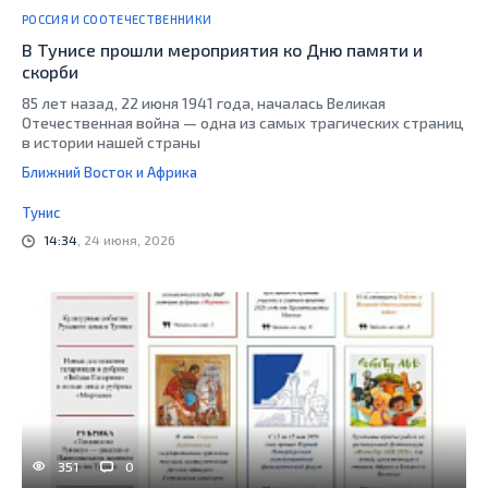
РОССИЯ И СООТЕЧЕСТВЕННИКИ
В Тунисе прошли мероприятия ко Дню памяти и
скорби
85 лет назад, 22 июня 1941 года, началась Великая
Отечественная война — одна из самых трагических страниц
в истории нашей страны
Ближний Восток и Африка
Тунис
14:34
, 24 июня, 2026
351
0