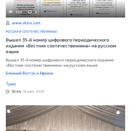
464
0
www.vksrs.com
РОССИЯ И СООТЕЧЕСТВЕННИКИ
Вышел 35-й номер цифрового периодического
издания «Вестник соотечественника» на русском
языке
Вышел 35-й номер цифрового периодического издания
«Вестник соотечественника» на русском языке
Ближний Восток и Африка
Тунис
10:44
, 18 мая, 2026