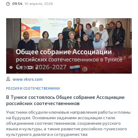
09:54
, 10 апреля, 2026
471
0
www.vksrs.com
РОССИЯ И СООТЕЧЕСТВЕННИКИ
В Тунисе состоялось Общее собрание Ассоциации
российских соотечественников
Участники обсудили ключевые направления работы и планы
на будущее. Основными задачами ассоциации стали
объединение соотечественников, сохранение русского
языка и культуры, а также развитие российско-тунисского
культурного диалога и сотрудничества