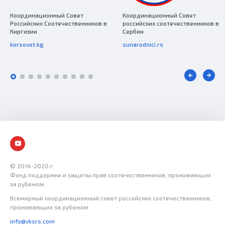
Координационный Совет
Координационный Совет
Российских Соотечественников в
российских соотечественников в
Киргизии
Сербии
korsovet.kg
sunarodnici.rs
© 2014-2020 г.
Фонд поддержки и защиты прав соотечественников, проживающих
за рубежом
Всемирный координационный совет российских соотечественников,
проживающих за рубежом
info@vksrs.com