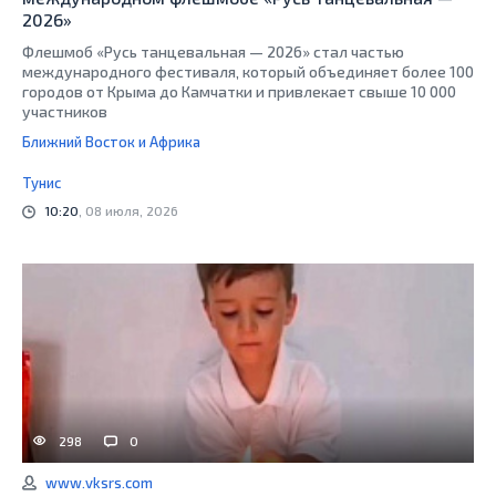
2026»
Флешмоб «Русь танцевальная — 2026» стал частью
международного фестиваля, который объединяет более 100
городов от Крыма до Камчатки и привлекает свыше 10 000
участников
Ближний Восток и Африка
Тунис
10:20
, 08 июля, 2026
298
0
www.vksrs.com