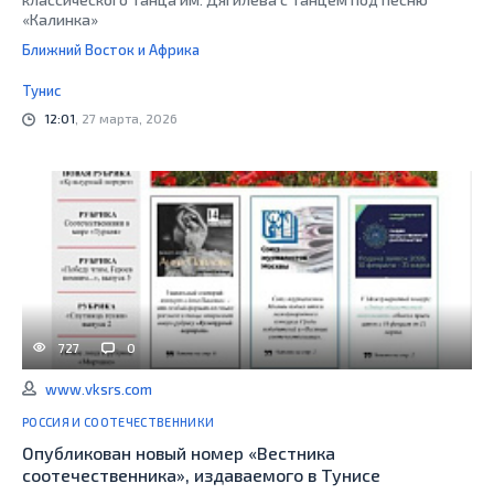
«Калинка»
Ближний Восток и Африка
Тунис
12:01
, 27 марта, 2026
727
0
www.vksrs.com
РОССИЯ И СООТЕЧЕСТВЕННИКИ
Опубликован новый номер «Вестника
соотечественника», издаваемого в Тунисе