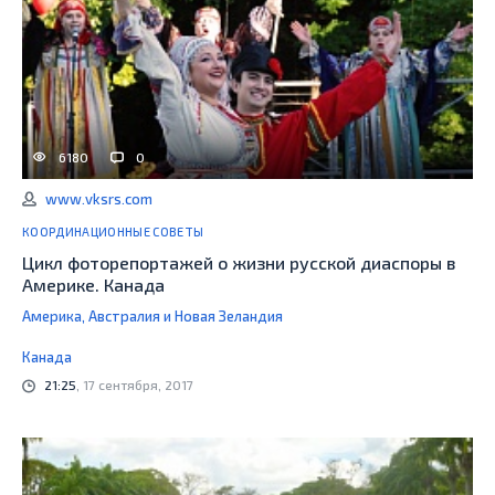
6180
0
www.vksrs.com
КООРДИНАЦИОННЫЕ СОВЕТЫ
Цикл фоторепортажей о жизни русской диаспоры в
Америке. Канада
Америка, Австралия и Новая Зеландия
Канада
21:25
, 17 сентября, 2017