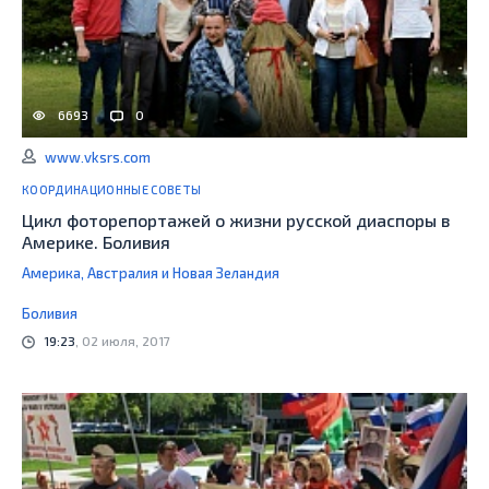
6693
0
www.vksrs.com
КООРДИНАЦИОННЫЕ СОВЕТЫ
Цикл фоторепортажей о жизни русской диаспоры в
Америке. Боливия
Америка, Австралия и Новая Зеландия
Боливия
19:23
, 02 июля, 2017