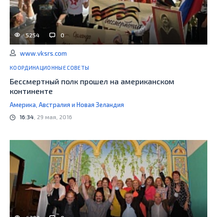
5254
0
www.vksrs.com
КООРДИНАЦИОННЫЕ СОВЕТЫ
Бессмертный полк прошел на американском
континенте
Америка, Австралия и Новая Зеландия
16:34
, 29 мая, 2016