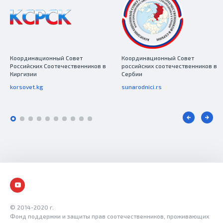
Координационный Совет
Координационный Совет
Российских Соотечественников в
российских соотечественников в
Киргизии
Сербии
korsovet.kg
sunarodnici.rs
© 2014-2020 г.
Фонд поддержки и защиты прав соотечественников, проживающих