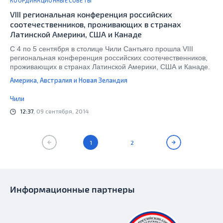
КООРДИНАЦИОННЫЕ СОВЕТЫ
VIII региональная конференция российских
соотечественников, проживающих в странах
Латинской Америки, США и Канаде
С 4 по 5 сентября в столице Чили Сантьяго прошла VIII
региональная конференция российских соотечественников,
проживающих в странах Латинской Америки, США и Канаде.
Америка, Австралия и Новая Зеландия
Чили
12:37
, 09 сентября, 2014
1
2
Информационные партнеры