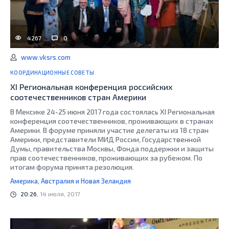
4267
0
www.vksrs.com
КООРДИНАЦИОННЫЕ СОВЕТЫ
XI Региональная конференция российских
соотечественников стран Америки
В Мексике 24-25 июня 2017 года состоялась XI Региональная
конференция соотечественников, проживающих в странах
Америки . В форуме приняли участие делегаты из 18 стран
Америки, представители МИД России, Государственной
Думы, правительства Москвы, Фонда поддержки и защиты
прав соотечественников, проживающих за рубежом. По
итогам форума принята резолюция .
Америка, Австралия и Новая Зеландия
20:26
, 14 июля, 2017