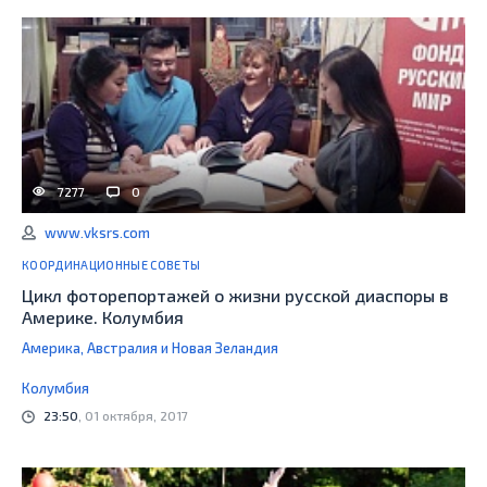
7277
0
www.vksrs.com
КООРДИНАЦИОННЫЕ СОВЕТЫ
Цикл фоторепортажей о жизни русской диаспоры в
Америке. Колумбия
Америка, Австралия и Новая Зеландия
Колумбия
23:50
, 01 октября, 2017