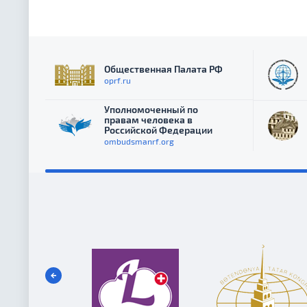
Общественная Палата РФ
oprf.ru
Уполномоченный по
правам человека в
Российской Федерации
ombudsmanrf.org