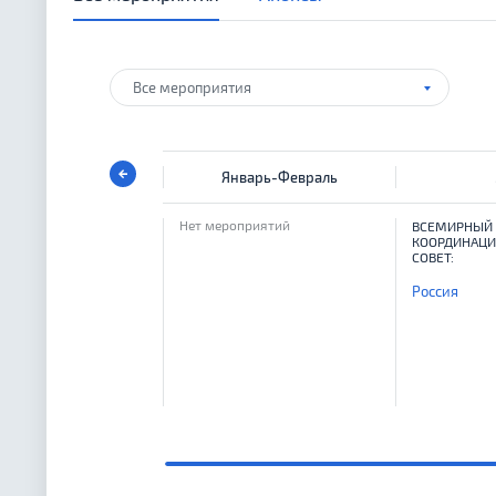
Все мероприятия
Январь-Февраль
Нет мероприятий
ВСЕМИРНЫЙ
КООРДИНАЦ
СОВЕТ:
Россия