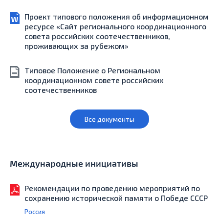
Проект типового положения об информационном
ресурсе «Сайт регионального координационного
совета российских соотечественников,
проживающих за рубежом»
Типовое Положение о Региональном
координационном совете российских
соотечественников
Все документы
Международные инициативы
Рекомендации по проведению мероприятий по
сохранению исторической памяти о Победе СССР
Россия