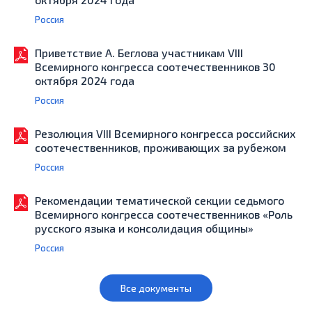
Россия
Приветствие А. Беглова участникам VIII
Всемирного конгресса соотечественников 30
октября 2024 года
Россия
Резолюция VIII Всемирного конгресса российских
соотечественников, проживающих за рубежом
Россия
Рекомендации тематической секции седьмого
Всемирного конгресса соотечественников «Роль
русского языка и консолидация общины»
Россия
Все документы