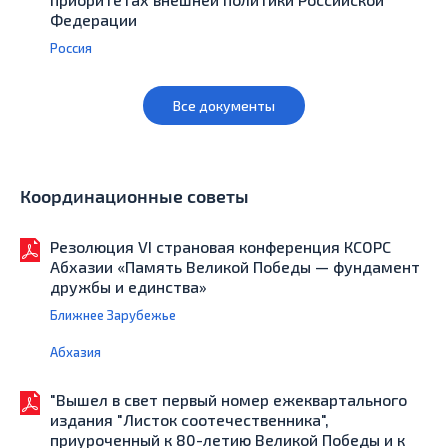
Федерации
Россия
Все документы
Координационные советы
Резолюция VI страновая конференция КСОРС
Абхазии «Память Великой Победы — фундамент
дружбы и единства»
Ближнее Зарубежье
Абхазия
"Вышел в свет первый номер ежеквартального
издания "Листок соотечественника",
приуроченный к 80-летию Великой Победы и к