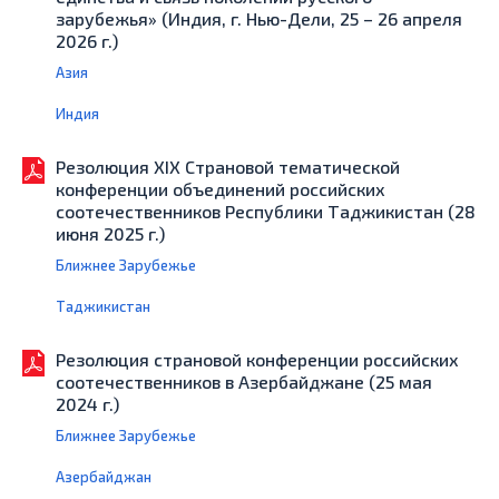
зарубежья» (Индия, г. Нью-Дели, 25 – 26 апреля
2026 г.)
Азия
Индия
Резолюция XIX Страновой тематической
конференции объединений российских
соотечественников Республики Таджикистан (28
июня 2025 г.)
Ближнее Зарубежье
Таджикистан
Резолюция страновой конференции российских
соотечественников в Азербайджане (25 мая
2024 г.)
Ближнее Зарубежье
Азербайджан