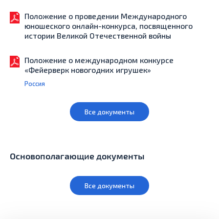
Положение о проведении Международного
юношеского онлайн-конкурса, посвященного
истории Великой Отечественной войны
Положение о международном конкурсе
«Фейерверк новогодних игрушек»
Россия
Все документы
Основополагающие документы
Все документы