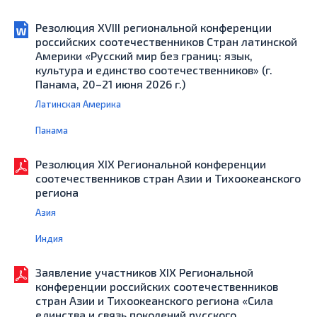
Резолюция XVIII региональной конференции
российских соотечественников Стран латинской
Америки «Русский мир без границ: язык,
культура и единство соотечественников» (г.
Панама, 20–21 июня 2026 г.)
Латинская Америка
Панама
Резолюция XIX Региональной конференции
соотечественников стран Азии и Тихоокеанского
региона
Азия
Индия
Заявление участников XIХ Региональной
конференции российских соотечественников
стран Азии и Тихоокеанского региона «Сила
единства и связь поколений русского