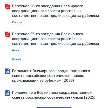
Протокол 56-го заседания Всемирного
координационного совета российских
соотечественников, проживающих за рубежом
Россия
Протокол 55-го заседания Всемирного
координационного совета российских
соотечественников, проживающих за рубежом
Азия
Китай
Регламент Всемирного координационного
совета российских соотечественников,
проживающих за рубежом (2025)
Положение о Всемирном координационном
совете российских соотечественников (2025)