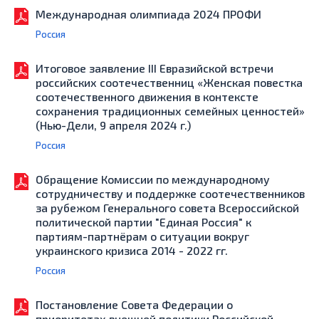
Международная олимпиада 2024 ПРОФИ
Россия
Итоговое заявление III Евразийской встречи
российских соотечественниц «Женская повестка
соотечественного движения в контексте
сохранения традиционных семейных ценностей»
(Нью-Дели, 9 апреля 2024 г.)
Россия
Обращение Комиссии по международному
сотрудничеству и поддержке соотечественников
за рубежом Генерального совета Всероссийской
политической партии "Единая Россия" к
партиям-партнёрам о ситуации вокруг
украинского кризиса 2014 - 2022 гг.
Россия
Постановление Совета Федерации о
приоритетах внешней политики Российской