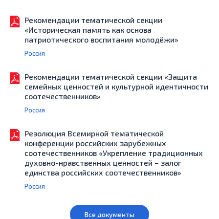
Рекомендации тематической секции
«Историческая память как основа
патриотического воспитания молодёжи»
Россия
Рекомендации тематической секции «Защита
семейных ценностей и культурной идентичности
соотечественников»
Россия
Резолюция Всемирной тематической
конференции российских зарубежных
соотечественников «Укрепление традиционных
духовно-нравственных ценностей – залог
единства российских соотечественников»
Россия
Все документы