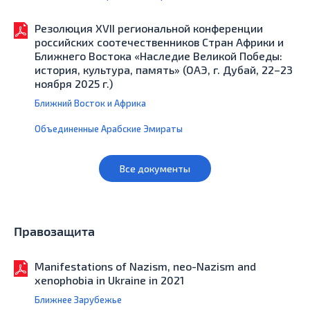
Резолюция XVII региональной конференции
российских соотечественников Стран Африки и
Ближнего Востока «Наследие Великой Победы:
история, культура, память» (ОАЭ, г. Дубай, 22–23
ноября 2025 г.)
Ближний Восток и Африка
Объединенные Арабские Эмираты
Все документы
Правозащита
Manifestations of Nazism, neo-Nazism and
xenophobia in Ukraine in 2021
Ближнее Зарубежье