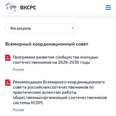
Все разделы
Всемирный координационный совет
Программа развития сообщества молодых
соотечественников на 2026-2030 годы
Россия
Рекомендации Всемирного координационного
совета российскихсоотечественников по
практическим аспектам работы
общественныхорганизаций соотечественников
системы КСОРС
Россия