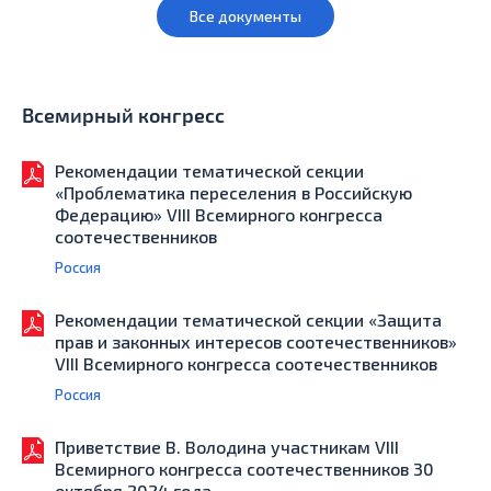
Все документы
Всемирный конгресс
Рекомендации тематической секции
«Проблематика переселения в Российскую
Федерацию» VIII Всемирного конгресса
соотечественников
Россия
Рекомендации тематической секции «Защита
прав и законных интересов соотечественников»
VIII Всемирного конгресса соотечественников
Россия
Приветствие В. Володина участникам VIII
Всемирного конгресса соотечественников 30
октября 2024 года