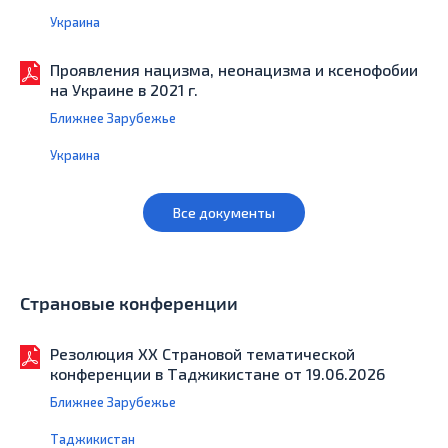
Украина
Проявления нацизма, неонацизма и ксенофобии
на Украине в 2021 г.
Ближнее Зарубежье
Украина
Все документы
Страновые конференции
Резолюция XX Страновой тематической
конференции в Таджикистане от 19.06.2026
Ближнее Зарубежье
Таджикистан