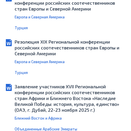
конференции российских соотечественников
стран Европы и Северной Америки
Европа и Северная Америка
Турция
Резолюция XIX Региональной конференции
российских соотечественников стран Европы и
Северной Америки
Европа и Северная Америка
Турция
Заявление участников XVII Региональной
конференции российских соотечественников
стран Африки и Ближнего Востока «Наследие
Великой Победы: история, культура, единство»
(ОАЭ, г. Дубай, 22-23 ноября 2025 г.)
Ближний Восток и Африка
Объединенные Арабские Эмираты