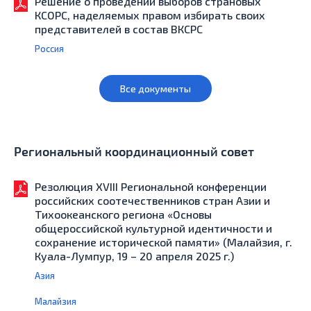
Решение о проведении выборов страновых
КСОРС, наделяемых правом избирать своих
представителей в состав ВКСРС
Россия
Все документы
Региональный координационный совет
Резолюция XVIII Региональной конференции
российских соотечественников стран Азии и
Тихоокеанского региона «Основы
общероссийской культурной идентичности и
сохранение исторической памяти» (Малайзия, г.
Куала-Лумпур, 19 – 20 апреля 2025 г.)
Азия
Малайзия