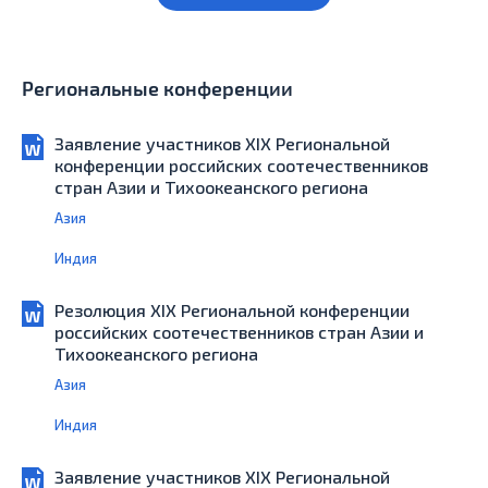
Региональные конференции
Заявление участников XIХ Региональной
конференции российских соотечественников
стран Азии и Тихоокеанского региона
Азия
Индия
Резолюция XIХ Региональной конференции
российских cоотечественников стран Азии и
Тихоокеанского региона
Азия
Индия
Заявление участников XIX Региональной