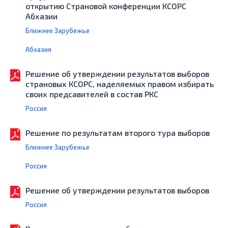
открытию Страновой конференции КСОРС
Абхазии
Ближнее Зарубежье
Абхазия
Решение об утверждении результатов выборов
страновых КСОРС, наделяемых правом избирать
своих предсавителей в состав РКС
Россия
Решение по результатам второго тура выборов
Ближнее Зарубежье
Россия
Решение об утверждении результатов выборов
Россия