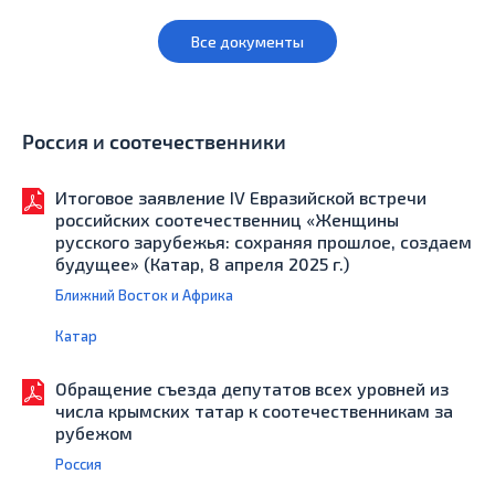
Все документы
Россия и соотечественники
Итоговое заявление IV Евразийской встречи
российских соотечественниц «Женщины
русского зарубежья: сохраняя прошлое, создаем
будущее» (Катар, 8 апреля 2025 г.)
Ближний Восток и Африка
Катар
Обращение съезда депутатов всех уровней из
числа крымских татар к соотечественникам за
рубежом
Россия