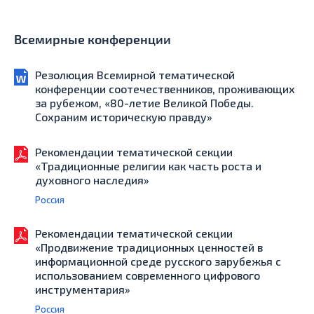
Всемирные конференции
Резолюция Всемирной тематической
конференции соотечественников, проживающих
за рубежом, «80-летие Великой Победы.
Сохраним историческую правду»
Рекомендации тематической секции
«Традиционные религии как часть роста и
духовного наследия»
Россия
Рекомендации тематической секции
«Продвижение традиционных ценностей в
информационной среде русского зарубежья с
использованием современного цифрового
инструментария»
Россия