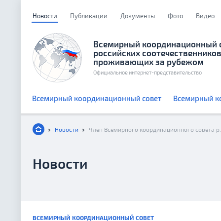
Новости
Публикации
Документы
Фото
Видео
Всемирный координационный 
российских соотечественников
проживающих за рубежом
Официальное интернет-представительство
Всемирный координационный совет
Всемирный к
Новости
Новости
ВСЕМИРНЫЙ КООРДИНАЦИОННЫЙ СОВЕТ