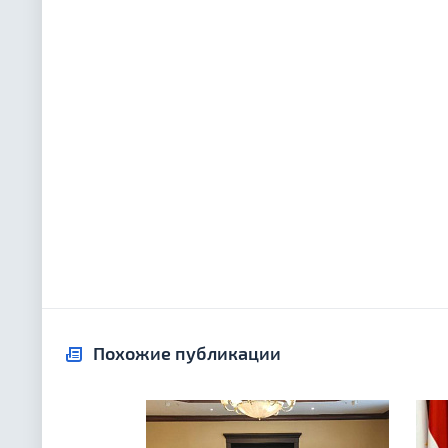
Похожие публикации