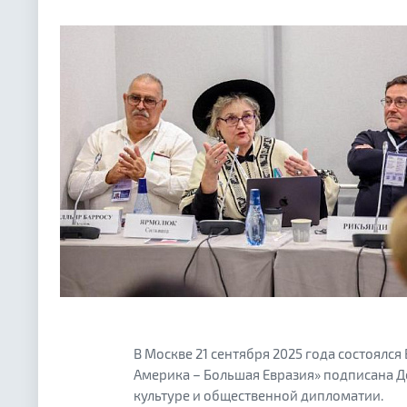
В Москве 21 сентября 2025 года состоял
Америка – Большая Евразия» подписана Де
культуре и общественной дипломатии.