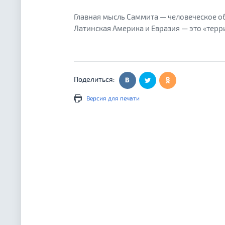
Главная мысль Саммита — человеческое 
Латинская Америка и Евразия — это «тер
Поделиться:
Версия для печати