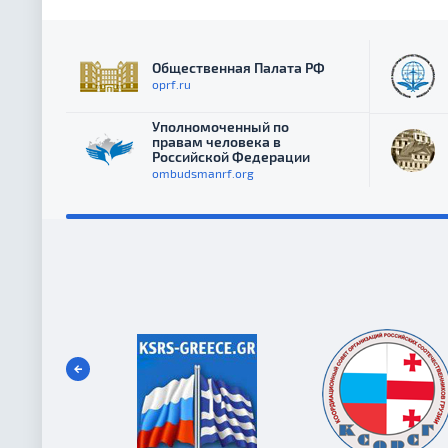
Общественная Палата РФ
oprf.ru
Уполномоченный по
правам человека в
Российской Федерации
ombudsmanrf.org