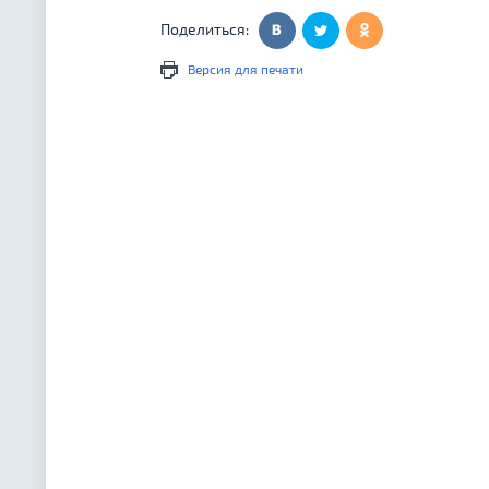
Поделиться:
Версия для печати