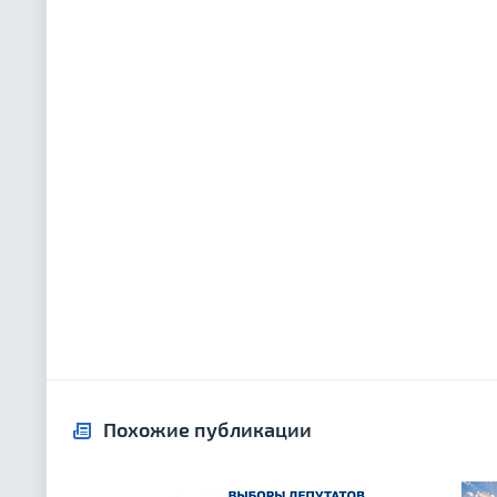
Похожие публикации