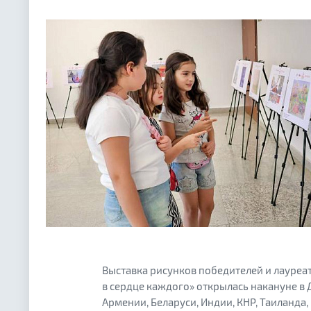
Выставка рисунков победителей и лауреа
в сердце каждого» открылась накануне в 
Армении, Беларуси, Индии, КНР, Таиланда,