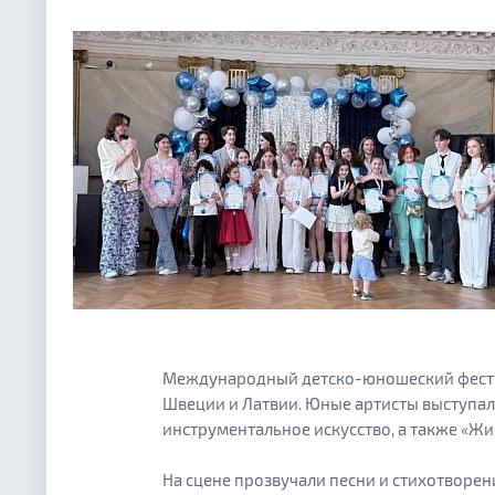
Международный детско-юношеский фестив
Швеции и Латвии. Юные артисты выступал
инструментальное искусство, а также «Жи
На сцене прозвучали песни и стихотворен