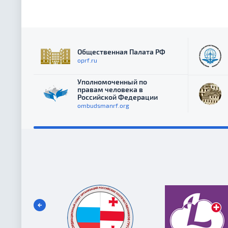
Общественная Палата РФ
oprf.ru
Уполномоченный по
правам человека в
Российской Федерации
ombudsmanrf.org