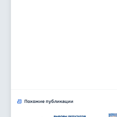
Похожие публикации