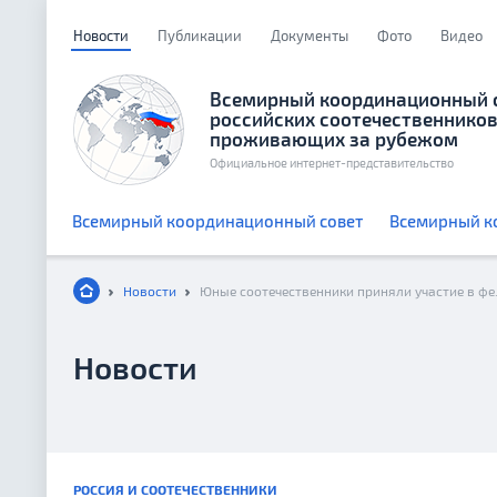
Новости
Публикации
Документы
Фото
Видео
Всемирный координационный 
российских соотечественников
проживающих за рубежом
Официальное интернет-представительство
Всемирный координационный совет
Всемирный к
Новости
Новости
РОССИЯ И СООТЕЧЕСТВЕННИКИ