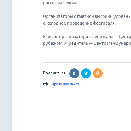
рассказы Чехова.
Организаторы отметили высокий уровень
ежегодное проведение фестиваля.
В числе организаторов фестиваля — Цент
рубежом. Учредитель — Центр междунаро
Поделиться:
Версия для печати