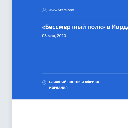
www.vksrs.com
«Бессмертный полк» в Иорд
08 мая, 2020
БЛИЖНИЙ ВОСТОК И АФРИКА
ИОРДАНИЯ