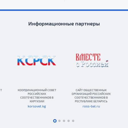
Информационные партнеры
ЕТ
КООРДИНАЦИОННЫЙ СОВЕТ
САЙТ ОБЩЕСТВЕННЫХ
РОССИЙСКИХ
ОРГАНИЗАЦИЙ РОССИЙСКИХ
СООТЕЧЕСТВЕННИКОВ В
СООТЕЧЕСТВЕННИКОВ В
КИРГИЗИИ
РЕСПУБЛИКЕ БЕЛАРУСЬ
korsovet.kg
ross-bel.ru