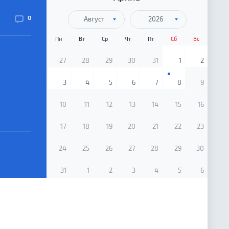
0
Август
2026
Пн
Вт
Ср
Чт
Пт
Сб
Вс
27
28
29
30
31
1
2
3
4
5
6
7
8
9
10
11
12
13
14
15
16
17
18
19
20
21
22
23
24
25
26
27
28
29
30
31
1
2
3
4
5
6