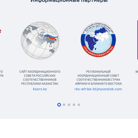
ГО
САЙТ КООРДИНАЦИОННОГО
РЕГИОНАЛЬНЫЙ
В
ТА
СОВЕТА РОССИЙСКИХ
КООРДИНАЦИОННЫЙ СОВЕТ
СООТЕЧЕСТВЕННИКОВ
СООТЕЧЕСТВЕННИКОВ СТРАН
РЕСПУБЛИКИ КАЗАХСТАН
АФРИКИ И БЛИЖНЕГО ВОСТОКА
ksors.kz
rks-afrika-blijnyvostok.com