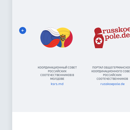
КООРДИНАЦИОННЫЙ СОВЕТ
ПОРТАЛ ОБЩЕГЕРМАНСКО
РОССИЙСКИХ
КООРДИНАЦИОННОГО СОВЕ
СООТЕЧЕСТВЕННИКОВ В
РОССИЙСКИХ
МОЛДОВЕ
СООТЕЧЕСТВЕННИКОВ
ksrs.md
russkoepole.de