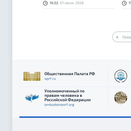
10:22
, 07 июля, 2026
1
Пред
Общественная Палата РФ
oprf.ru
Уполномоченный по
правам человека в
Российской Федерации
ombudsmanrf.org