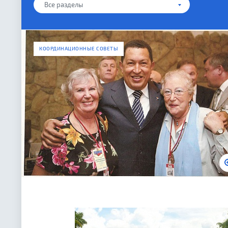
Все разделы
КООРДИНАЦИОННЫЕ СОВЕТЫ