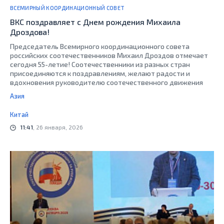
ВСЕМИРНЫЙ КООРДИНАЦИОННЫЙ СОВЕТ
ВКС поздравляет с Днем рождения Михаила
Дроздова!
Председатель Всемирного координационного совета
российских соотечественников Михаил Дроздов отмечает
сегодня 55-летие! Соотечественники из разных стран
присоединяются к поздравлениям, желают радости и
вдохновения руководителю соотечественного движения
Азия
Китай
11:41
, 26 января, 2026