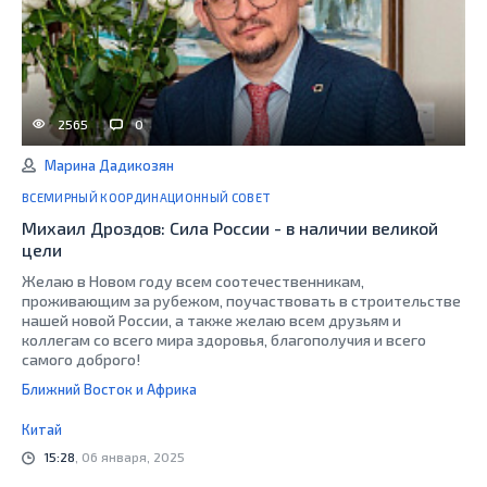
2565
0
Марина Дадикозян
ВСЕМИРНЫЙ КООРДИНАЦИОННЫЙ СОВЕТ
Михаил Дроздов: Сила России - в наличии великой
цели
Желаю в Новом году всем соотечественникам,
проживающим за рубежом, поучаствовать в строительстве
нашей новой России, а также желаю всем друзьям и
коллегам со всего мира здоровья, благополучия и всего
самого доброго!
Ближний Восток и Африка
Китай
15:28
, 06 января, 2025