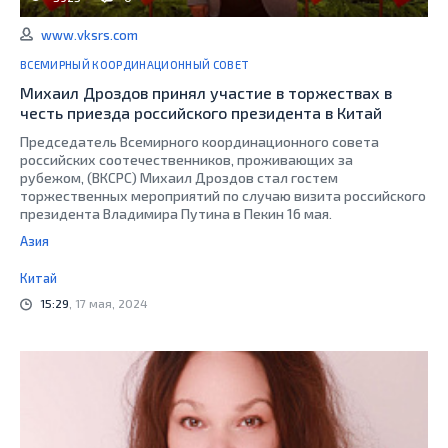
www.vksrs.com
ВСЕМИРНЫЙ КООРДИНАЦИОННЫЙ СОВЕТ
Михаил Дроздов принял участие в торжествах в
честь приезда российского президента в Китай
Председатель Всемирного координационного совета
российских соотечественников, проживающих за
рубежом, (ВКСРС) Михаил Дроздов стал гостем
торжественных мероприятий по случаю визита российского
президента Владимира Путина в Пекин 16 мая.
Азия
Китай
15:29
, 17 мая, 2024