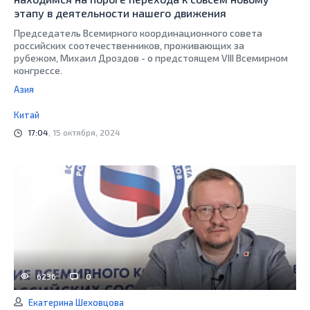
этапу в деятельности нашего движения
Председатель Всемирного координационного совета
российских соотечественников, проживающих за
рубежом, Михаил Дроздов - о предстоящем VIII Всемирном
конгрессе.
Азия
Китай
17:04
, 15 октября, 2024
6236
0
Екатерина Шеховцова