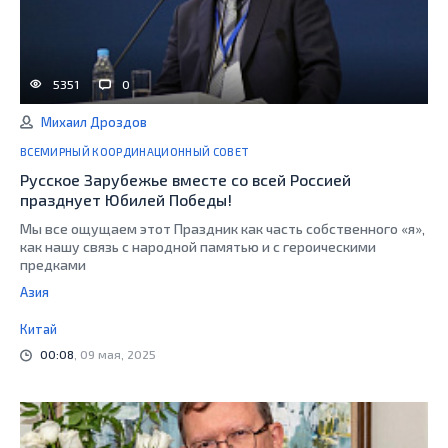
5351
0
Михаил Дроздов
ВСЕМИРНЫЙ КООРДИНАЦИОННЫЙ СОВЕТ
Русское Зарубежье вместе со всей Россией
празднует Юбилей Победы!
Мы все ощущаем этот Праздник как часть собственного «я»,
как нашу связь с народной памятью и с героическими
предками
Азия
Китай
00:08
, 09 мая, 2025