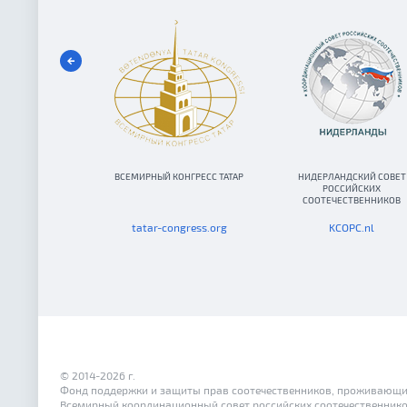
ВСЕМИРНЫЙ КОНГРЕСС ТАТАР
НИДЕРЛАНДСКИЙ СОВЕТ
РОССИЙСКИХ
СООТЕЧЕСТВЕННИКОВ
tatar-congress.org
KCOPC.nl
© 2014-2026 г.
Фонд поддержки и защиты прав соотечественников, проживающи
Всемирный координационный совет российских соотечественник