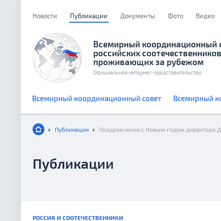
Новости
Публикации
Документы
Фото
Видео
Всемирный координационный 
российских соотечественников
проживающих за рубежом
Официальное интернет-представительство
Всемирный координационный совет
Всемирный к
Публикации
Публикации
РОССИЯ И СООТЕЧЕСТВЕННИКИ