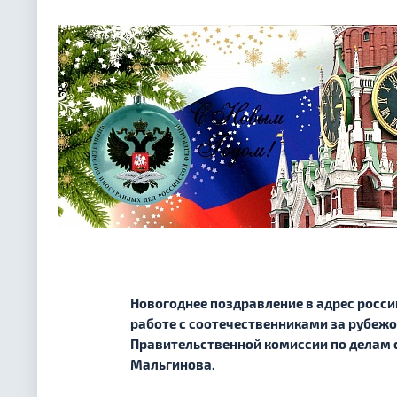
Новогоднее поздравление в адрес росс
работе с соотечественниками за рубежо
Правительственной комиссии по делам 
Мальгинова.