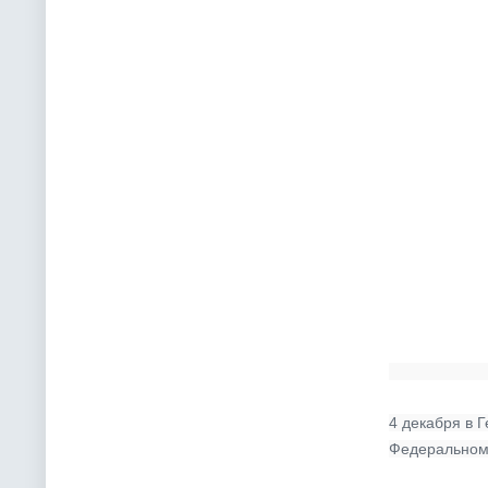
4 декабря в 
Федеральном