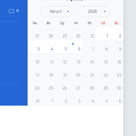
0
Август
2026
Пн
Вт
Ср
Чт
Пт
Сб
Вс
27
28
29
30
31
1
2
3
4
5
6
7
8
9
10
11
12
13
14
15
16
17
18
19
20
21
22
23
24
25
26
27
28
29
30
31
1
2
3
4
5
6