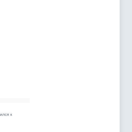
ился к