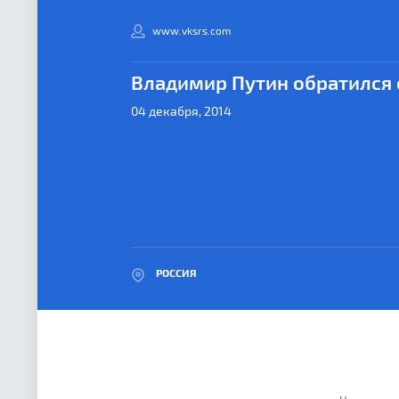
www.vksrs.com
Владимир Путин обратился 
04 декабря, 2014
РОССИЯ