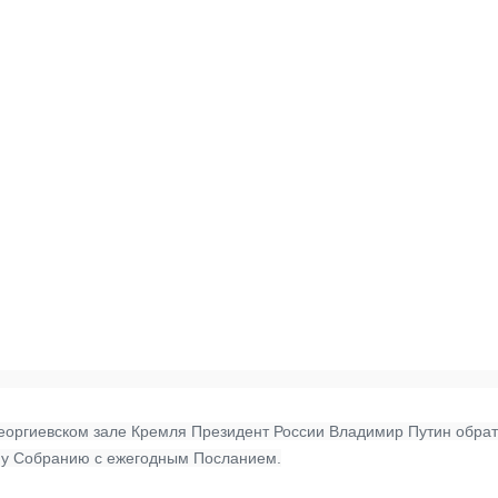
Георгиевском зале Кремля Президент России Владимир Путин обрат
у Собранию с ежегодным Посланием.