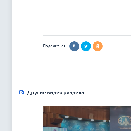
Поделиться:
Другие видео раздела