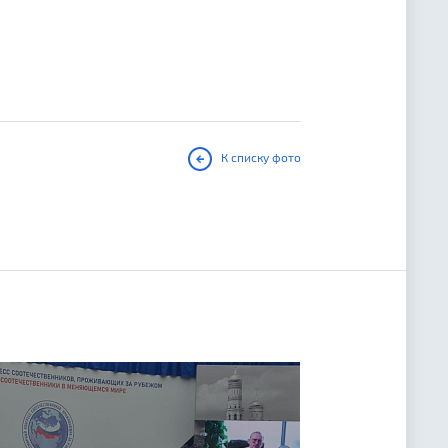
К списку фото