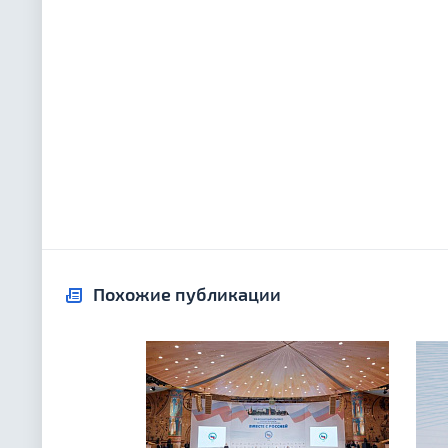
Похожие публикации