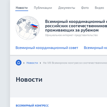
Новости
Публикации
Документы
Фото
Видео
Всемирный координационный 
российских соотечественников
проживающих за рубежом
Официальное интернет-представительство
Всемирный координационный совет
Всемирный к
Новости
Новости
ВСЕМИРНЫЙ КОНГРЕСС