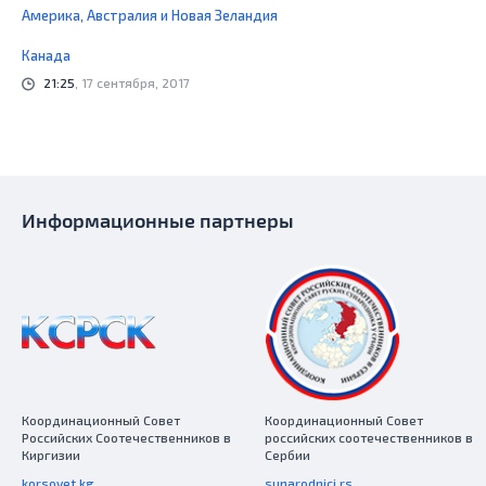
Америка, Австралия и Новая Зеландия
Канада
21:25
, 17 сентября, 2017
Информационные партнеры
Координационный Совет
Координационный Совет
Российских Соотечественников в
российских соотечественников в
Киргизии
Сербии
korsovet.kg
sunarodnici.rs