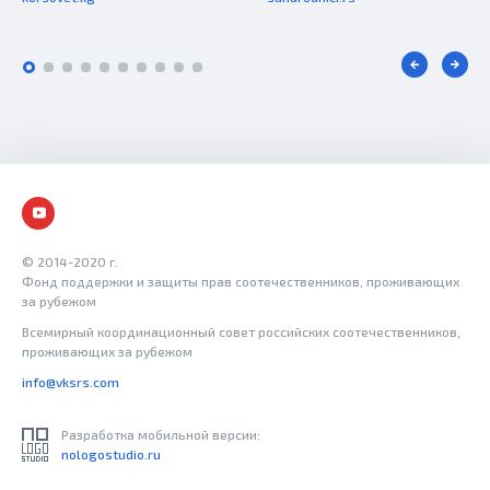
© 2014-2020 г.
Фонд поддержки и защиты прав соотечественников, проживающих
за рубежом
Всемирный координационный совет российских соотечественников,
проживающих за рубежом
info@vksrs.com
Разработка мобильной версии:
nologostudio.ru