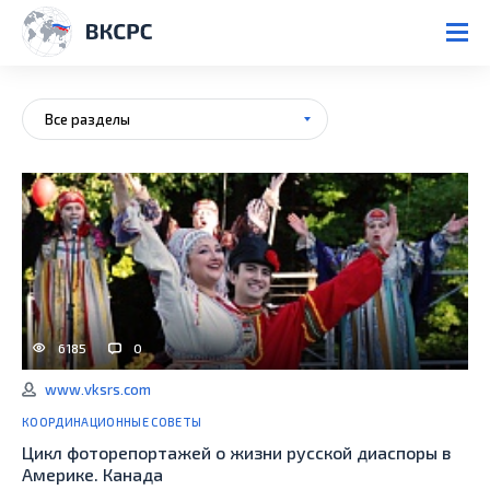
Все разделы
6185
0
www.vksrs.com
КООРДИНАЦИОННЫЕ СОВЕТЫ
Цикл фоторепортажей о жизни русской диаспоры в
Америке. Канада