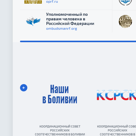
oprf.ru
Уполномоченный по
правам человека в
Российской Федерации
ombudsmanrf.org
КООРДИНАЦИОННЫЙ СОВЕТ
КООРДИНАЦИОННЫЙ СОВ
РОССИЙСКИХ
РОССИЙСКИХ
СООТЕЧЕСТВЕННИКОВ В БОЛИВИИ
СООТЕЧЕСТВЕННИКОВ В