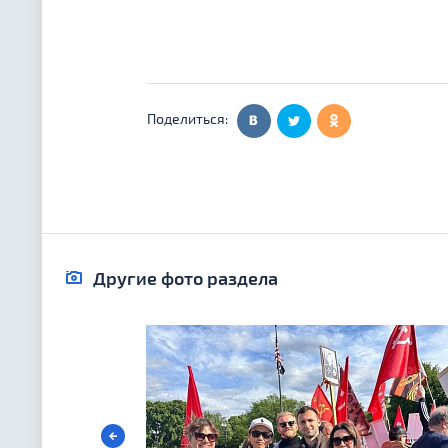
Поделиться:
Другие фото раздела