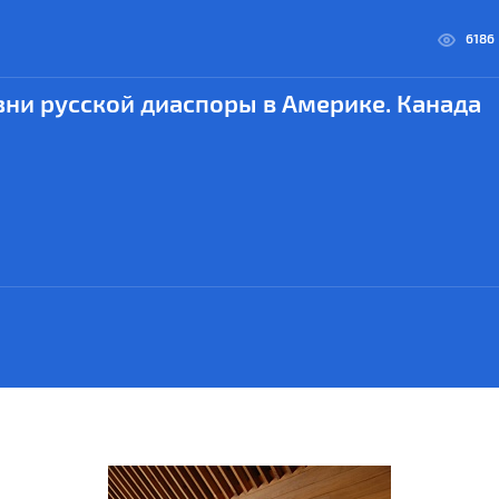
6186
ни русской диаспоры в Америке. Канада