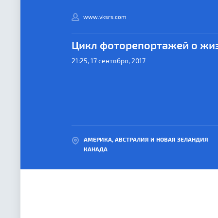
www.vksrs.com
Цикл фоторепортажей о жиз
21:25, 17 сентября, 2017
АМЕРИКА, АВСТРАЛИЯ И НОВАЯ ЗЕЛАНДИЯ
КАНАДА