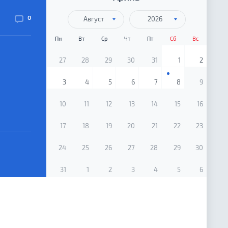
0
Август
2026
Пн
Вт
Ср
Чт
Пт
Сб
Вс
27
28
29
30
31
1
2
3
4
5
6
7
8
9
10
11
12
13
14
15
16
17
18
19
20
21
22
23
24
25
26
27
28
29
30
31
1
2
3
4
5
6