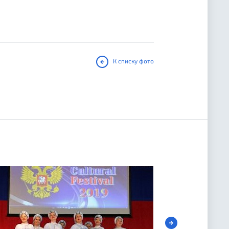
К списку фото